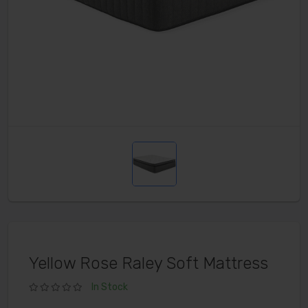
Yellow Rose Raley Soft Mattress
In Stock