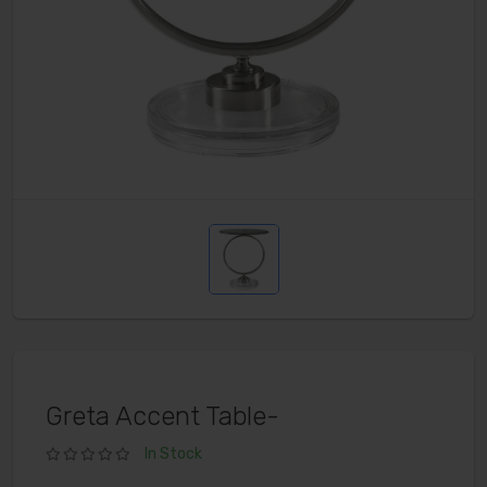
Greta Accent Table-
In Stock